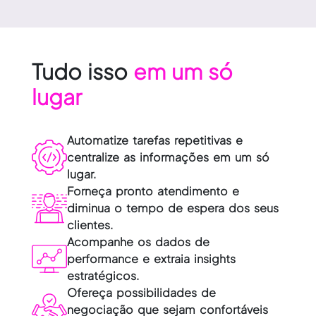
Tudo isso
em um só
lugar
Automatize tarefas repetitivas e
centralize as informações em um só
lugar.
Forneça pronto atendimento e
diminua o tempo de espera dos seus
clientes.
Acompanhe os dados de
performance e extraia insights
estratégicos.
Ofereça possibilidades de
negociação que sejam confortáveis