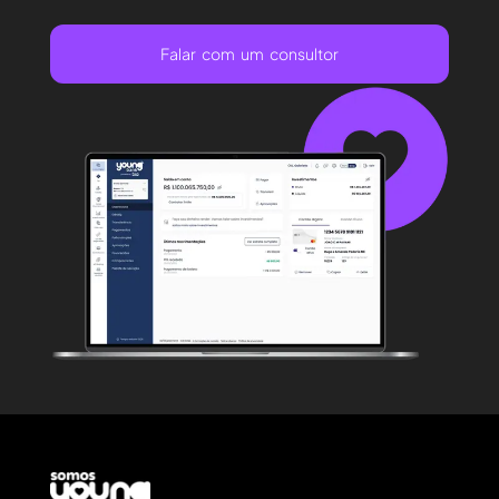
Falar com um consultor