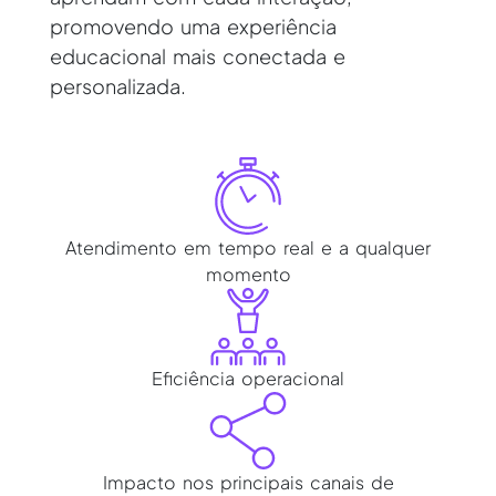
promovendo uma experiência
educacional mais conectada e
personalizada.
Atendimento em tempo real e a qualquer
momento
Eficiência operacional
Impacto nos principais canais de