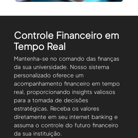
Controle Financeiro em
Tempo Real
Mantenha-se no comando das finanças
da sua universidade. Nosso sistema
personalizado oferece um
acompanhamento financeiro em tempo
real, proporcionando insights valiosos
para a tomada de decisões
estratégicas. Receba os valores
diretamente em seu internet banking e
assuma o controle do futuro financeiro
da sua instituição.