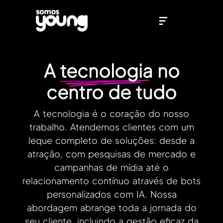
A
tecnologia
no
centro de tudo
A tecnologia é o coração do nosso
trabalho. Atendemos clientes com um
leque completo de soluções: desde a
atração, com pesquisas de mercado e
campanhas de mídia até o
relacionamento contínuo através de bots
personalizados com IA. Nossa
abordagem abrange toda a jornada do
seu cliente, incluindo a gestão eficaz da