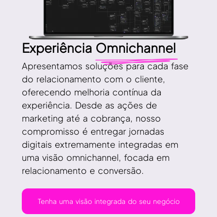
Experiência
Omnichannel
Apresentamos soluções para cada fase
do relacionamento com o cliente,
oferecendo melhoria contínua da
experiência. Desde as ações de
marketing até a cobrança, nosso
compromisso é entregar jornadas
digitais extremamente integradas em
uma visão omnichannel, focada em
relacionamento e conversão.
Tenha uma visão integrada do seu negócio