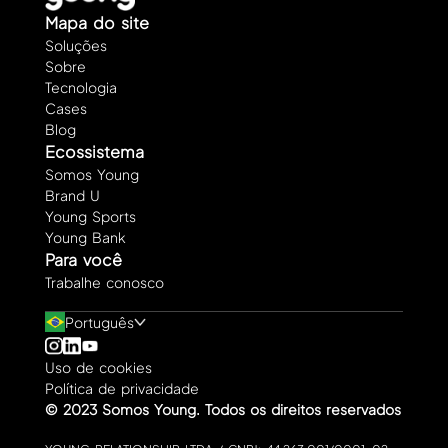
Mapa do site
Soluções
Sobre
Tecnologia
Cases
Blog
Ecossistema
Somos Young
Brand U
Young Sports
Young Bank
Para você
Trabalhe conosco
Português
Uso de cookies
Política de privacidade
©️ 2023 Somos Young. Todos os direitos reservados