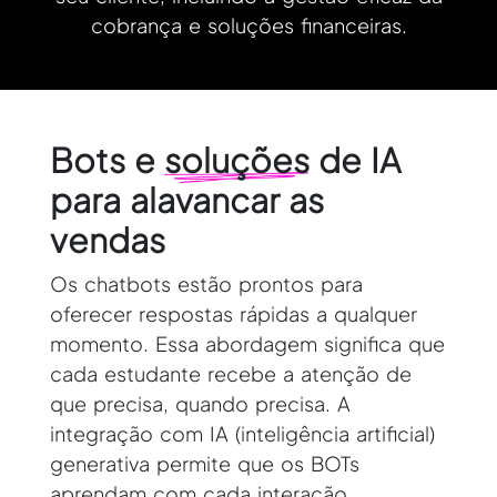
cobrança e soluções financeiras.
Bots e
soluções
de IA
para alavancar as
vendas
Os chatbots estão prontos para
oferecer respostas rápidas a qualquer
momento. Essa abordagem significa que
cada estudante recebe a atenção de
que precisa, quando precisa. A
integração com IA (inteligência artificial)
generativa permite que os BOTs
aprendam com cada interação,