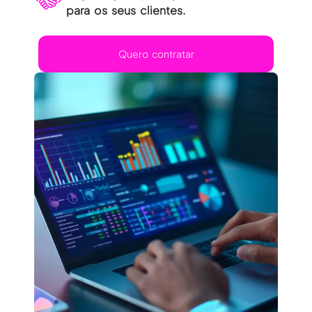
para os seus clientes.
Quero contratar